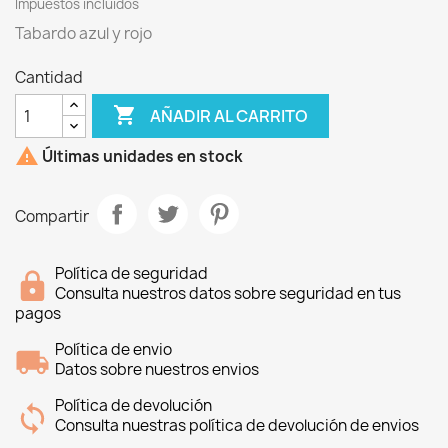
Impuestos incluidos
Tabardo azul y rojo
Cantidad

AÑADIR AL CARRITO

Últimas unidades en stock
Compartir
Política de seguridad
Consulta nuestros datos sobre seguridad en tus
pagos
Política de envio
Datos sobre nuestros envios
Política de devolución
Consulta nuestras política de devolución de envios