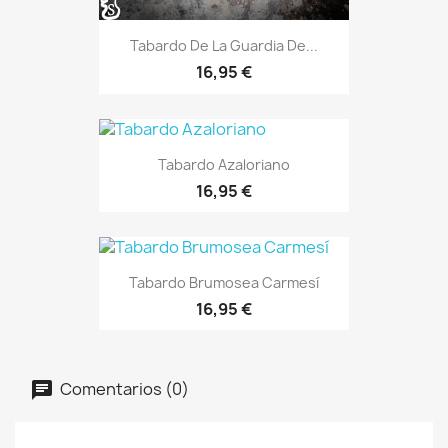
Tabardo De La Guardia De...
16,95 €
Tabardo Azaloriano
16,95 €
Tabardo Brumosea Carmesí
16,95 €
Comentarios (0)