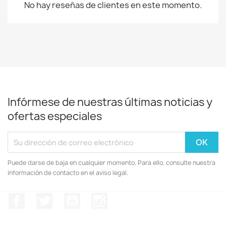
No hay reseñas de clientes en este momento.
Infórmese de nuestras últimas noticias y
ofertas especiales
Puede darse de baja en cualquier momento. Para ello, consulte nuestra
información de contacto en el aviso legal.
Facebook
Twitter
YouTube
Instagram