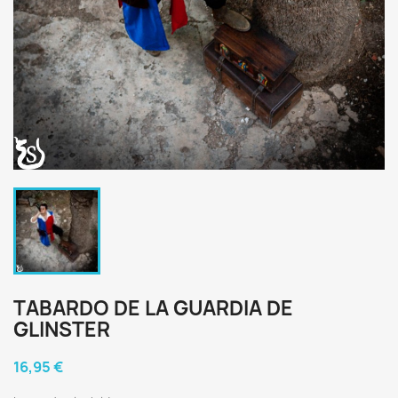
TABARDO DE LA GUARDIA DE
GLINSTER
16,95 €