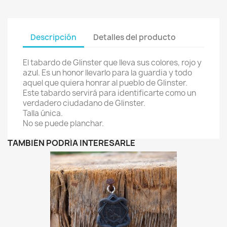
Descripción
Detalles del producto
El tabardo de Glinster que lleva sus colores, rojo y
azul. Es un honor llevarlo para la guardia y todo
aquel que quiera honrar al pueblo de Glinster.
Este tabardo servirá para identificarte como un
verdadero ciudadano de Glinster.
Talla única.
No se puede planchar.
TAMBIÉN PODRÍA INTERESARLE