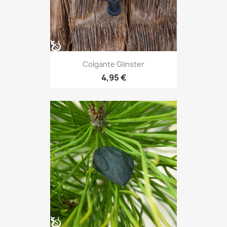
Colgante Glinster
4,95 €