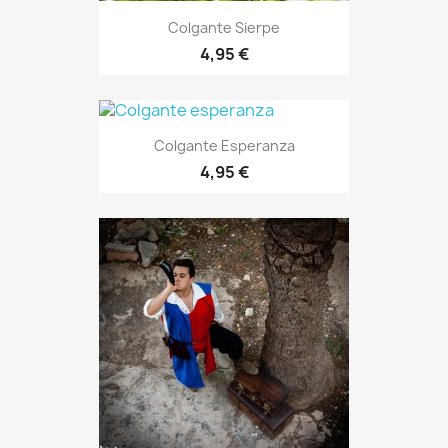
Colgante Sierpe
4,95 €
Colgante Esperanza
4,95 €