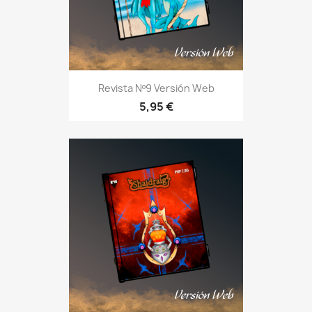
Revista Nº9 Versión Web
5,95 €