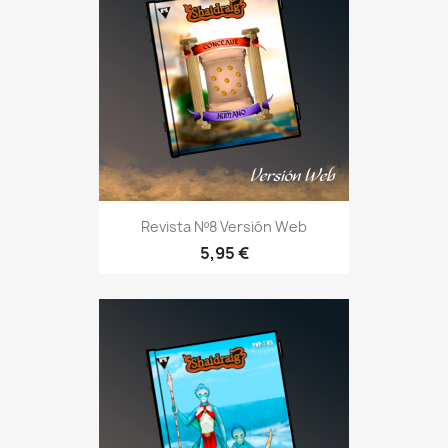
Revista Nº8 Versión Web
5,95 €