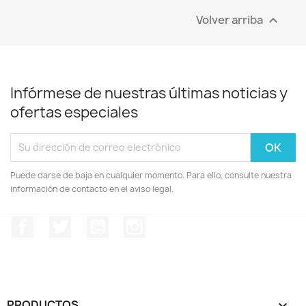
Volver arriba

Infórmese de nuestras últimas noticias y
ofertas especiales
Puede darse de baja en cualquier momento. Para ello, consulte nuestra
información de contacto en el aviso legal.
Facebook
Twitter
YouTube
Instagram
PRODUCTOS
