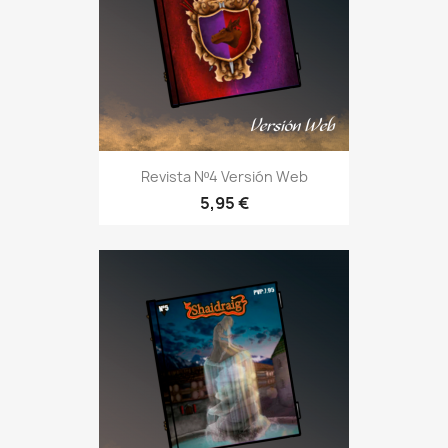
Revista Nº4 Versión Web
5,95 €