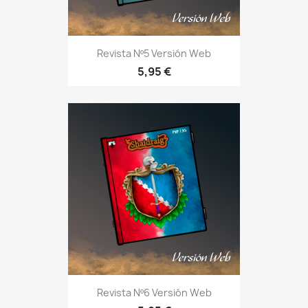
Revista Nº5 Versión Web
5,95 €
Revista Nº6 Versión Web