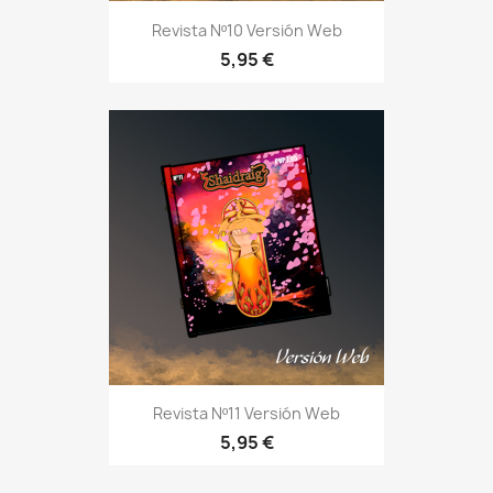
Revista Nº10 Versión Web
5,95 €
Revista Nº11 Versión Web
5,95 €