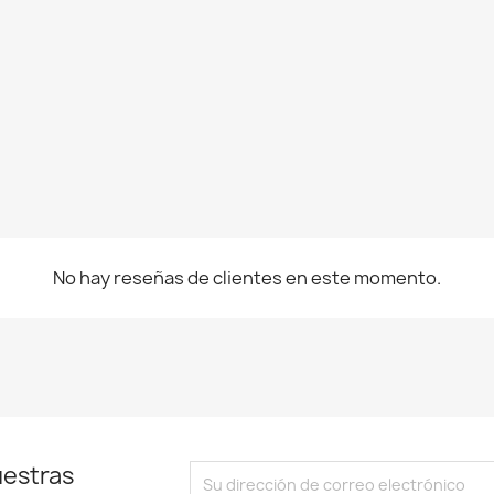
No hay reseñas de clientes en este momento.
uestras