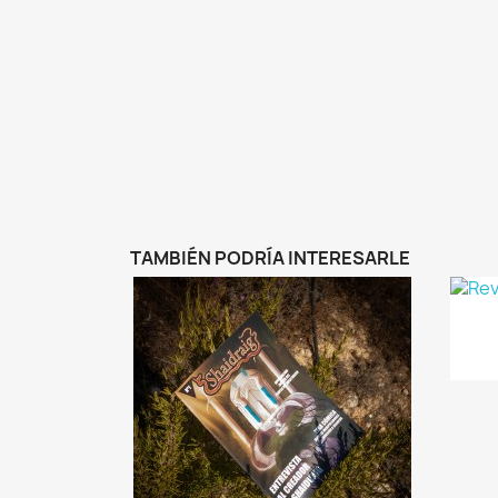
TAMBIÉN PODRÍA INTERESARLE