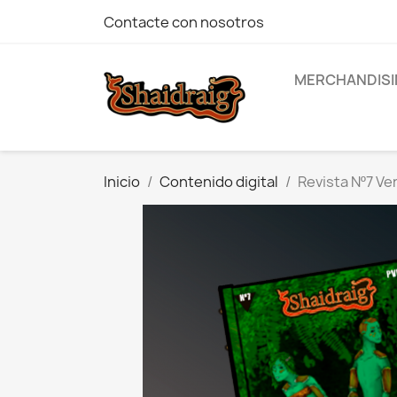
Contacte con nosotros
MERCHANDISI
Inicio
Contenido digital
Revista Nº7 V