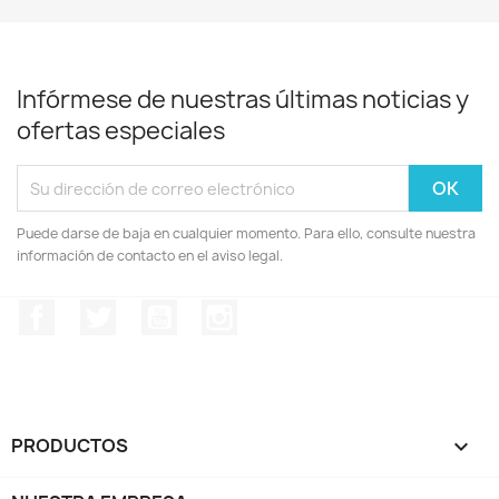
Infórmese de nuestras últimas noticias y
ofertas especiales
Puede darse de baja en cualquier momento. Para ello, consulte nuestra
información de contacto en el aviso legal.
Facebook
Twitter
YouTube
Instagram
PRODUCTOS
