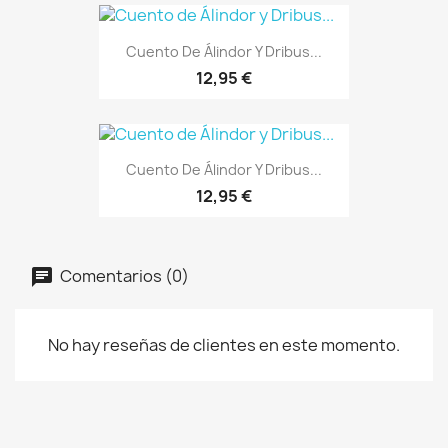
Cuento De Álindor Y Dribus...
12,95 €
Cuento De Álindor Y Dribus...
12,95 €
Comentarios (0)
No hay reseñas de clientes en este momento.