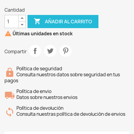
Cantidad

AÑADIR AL CARRITO

Últimas unidades en stock
Compartir
Política de seguridad
Consulta nuestros datos sobre seguridad en tus
pagos
Política de envio
Datos sobre nuestros envios
Política de devolución
Consulta nuestras política de devolución de envios