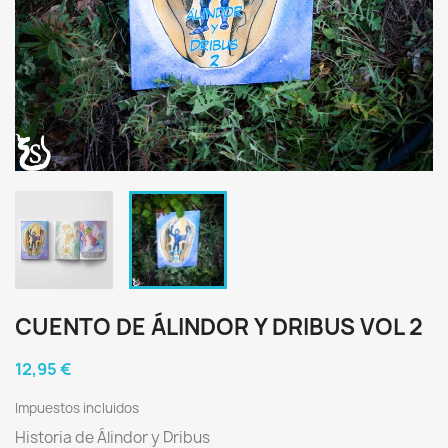
CUENTO DE ÁLINDOR Y DRIBUS VOL 2
12,95 €
Impuestos incluidos
Historia de Álindor y Dribus