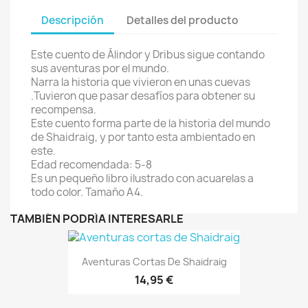
Descripción
Detalles del producto
Este cuento de Álindor y Dribus sigue contando
sus aventuras por el mundo.
Narra la historia que vivieron en unas cuevas
.Tuvieron que pasar desafíos para obtener su
recompensa.
Este cuento forma parte de la historia del mundo
de Shaidraig, y por tanto esta ambientado en
este.
Edad recomendada: 5-8
Es un pequeño libro ilustrado con acuarelas a
todo color. Tamaño A4.
TAMBIÉN PODRÍA INTERESARLE
Aventuras Cortas De Shaidraig
14,95 €